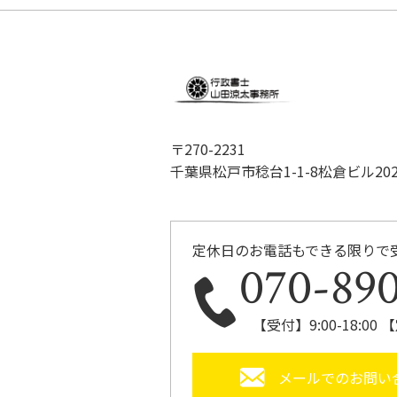
〒270-2231
千葉県松戸市稔台1-1-8松倉ビル20
定休日のお電話もできる限りで
070-89
【受付】9:00-18:0
メールでのお問い