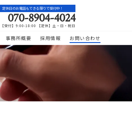
定休日のお電話もできる限りで受付中！
070-8904-4024
【受付】9:00-18:00 【定休】土・日・祝日
事務所概要
採用情報
お問い合わせ