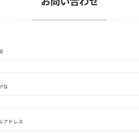
お問い合わせ
前
がな
ルアドレス