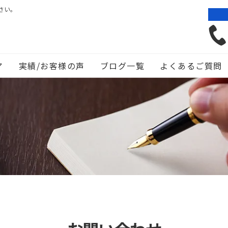
さい。
ア
実績/お客様の声
ブログ一覧
よくあるご質問