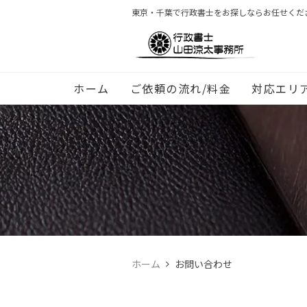
東京・千葉で行政書士をお探しならお任せくだ
ホーム
ご依頼の流れ/料金
対応エリ
ホーム
お問い合わせ