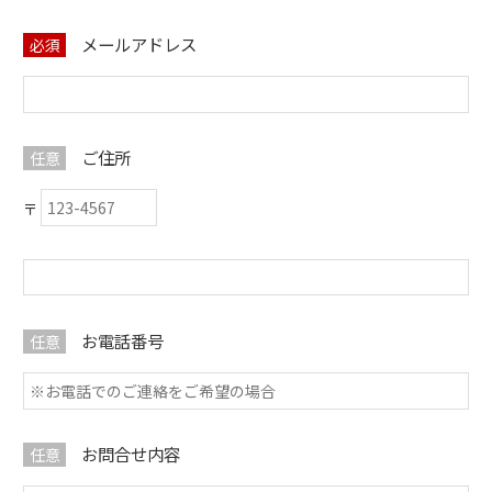
メールアドレス
必須
ご住所
任意
お電話番号
任意
お問合せ内容
任意