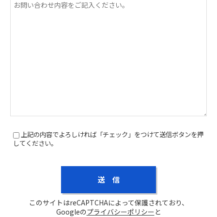
上記の内容でよろしければ「チェック」をつけて送信ボタンを押
してください。
このサイトはreCAPTCHAによって保護されており、
Googleの
プライバシーポリシー
と