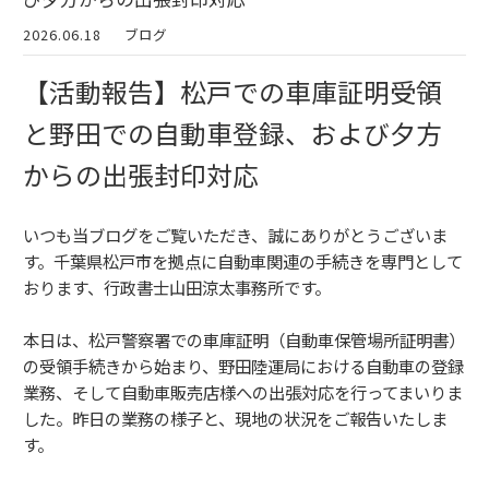
2026.06.18
ブログ
【活動報告】松戸での車庫証明受領
と野田での自動車登録、および夕方
からの出張封印対応
いつも当ブログをご覧いただき、誠にありがとうございま
す。千葉県松戸市を拠点に自動車関連の手続きを専門として
おります、行政書士山田涼太事務所です。
本日は、松戸警察署での車庫証明（自動車保管場所証明書）
の受領手続きから始まり、野田陸運局における自動車の登録
業務、そして自動車販売店様への出張対応を行ってまいりま
した。昨日の業務の様子と、現地の状況をご報告いたしま
す。