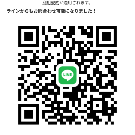
利用規約
が適用されます。
ラインからもお問合わせ可能になりました！