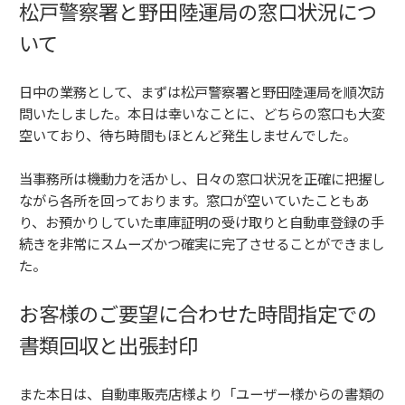
松戸警察署と野田陸運局の窓口状況につ
いて
日中の業務として、まずは松戸警察署と野田陸運局を順次訪
問いたしました。本日は幸いなことに、どちらの窓口も大変
空いており、待ち時間もほとんど発生しませんでした。
当事務所は機動力を活かし、日々の窓口状況を正確に把握し
ながら各所を回っております。窓口が空いていたこともあ
り、お預かりしていた車庫証明の受け取りと自動車登録の手
続きを非常にスムーズかつ確実に完了させることができまし
た。
お客様のご要望に合わせた時間指定での
書類回収と出張封印
また本日は、自動車販売店様より「ユーザー様からの書類の