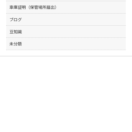
車庫証明（保管場所届出）
ブログ
豆知識
未分類