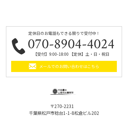
定休日のお電話もできる限りで受付中！
070-8904-4024
【受付】9:00-18:00 【定休】土・日・祝日
メールでのお問い合わせはこちら
〒270-2231
千葉県松戸市稔台1-1-8松倉ビル202