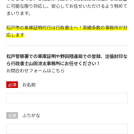
に可能な限り対応し、安心してお任せいただけるよう努めて
まいります。
松戸市の車庫証明代行は行政書士へ！実績多数の事務所が対
応します
松戸警察署での車庫証明や野田陸運局での登録、出張封印な
ら行政書士山田涼太事務所にお任せください！
お問合わせフォームはこちら
お名前
必須
ふりがな
任意